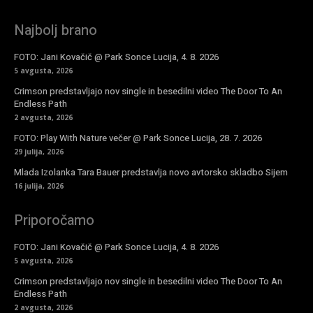
Najbolj brano
FOTO: Jani Kovačič @ Park Sonce Lucija, 4. 8. 2026
5 avgusta, 2026
Crimson predstavljajo nov single in besedilni video The Door To An
Endless Path
2 avgusta, 2026
FOTO: Play With Nature večer @ Park Sonce Lucija, 28. 7. 2026
29 julija, 2026
Mlada Izolanka Tara Bauer predstavlja novo avtorsko skladbo Sijem
16 julija, 2026
Priporočamo
FOTO: Jani Kovačič @ Park Sonce Lucija, 4. 8. 2026
5 avgusta, 2026
Crimson predstavljajo nov single in besedilni video The Door To An
Endless Path
2 avgusta, 2026