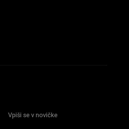
Vpiši se v novičke