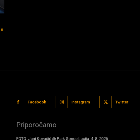
0
Facebook
Instagram
Twitter
Priporočamo
FOTO: Jani Kovačič @ Park Sonce Lucija, 4. 8. 2026