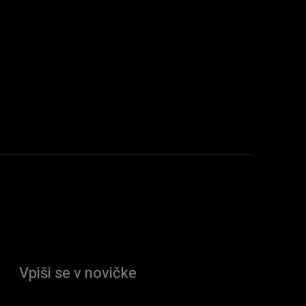
Vpiši se v novičke