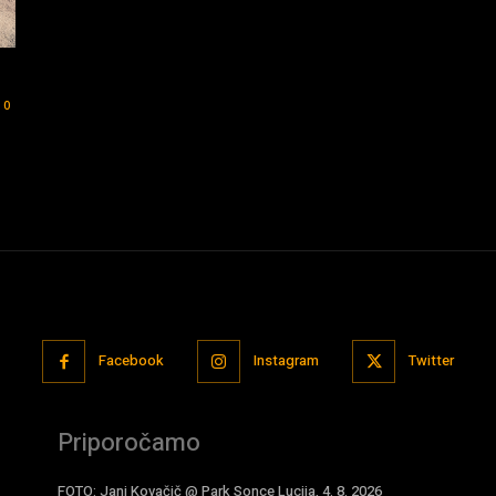
0
Facebook
Instagram
Twitter
Priporočamo
FOTO: Jani Kovačič @ Park Sonce Lucija, 4. 8. 2026