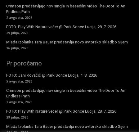
Crimson predstavljajo nov single in besedilni video The Door To An
Endless Path
2 avgusta, 2026
FOTO: Play With Nature večer @ Park Sonce Lucija, 28. 7. 2026
29 julija, 2026
Mlada Izolanka Tara Bauer predstavlja novo avtorsko skladbo Sijem
16 julija, 2026
Priporočamo
FOTO: Jani Kovačič @ Park Sonce Lucija, 4. 8. 2026
5 avgusta, 2026
Crimson predstavljajo nov single in besedilni video The Door To An
Endless Path
2 avgusta, 2026
FOTO: Play With Nature večer @ Park Sonce Lucija, 28. 7. 2026
29 julija, 2026
Mlada Izolanka Tara Bauer predstavlja novo avtorsko skladbo Sijem
16 julija, 2026