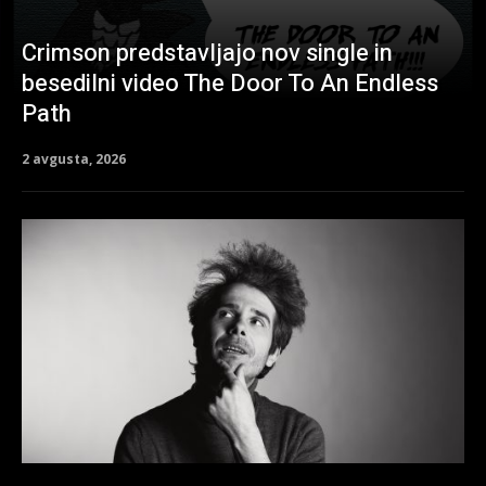
Crimson predstavljajo nov single in
besedilni video The Door To An Endless
Path
2 avgusta, 2026