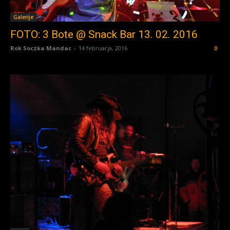
Galerije
FOTO: 3 Bote @ Snack Bar 13. 02. 2016
Rok Soczka Mandac
-
14 februarja, 2016
0