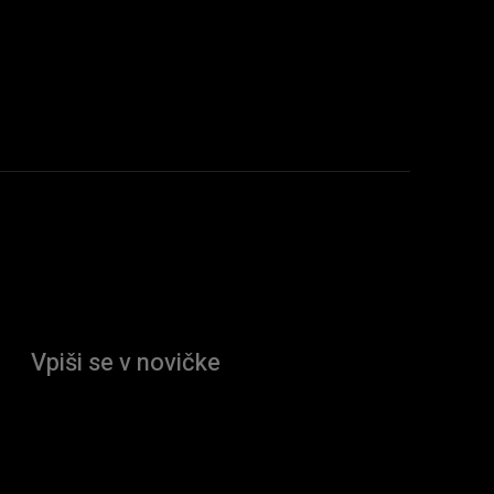
Vpiši se v novičke